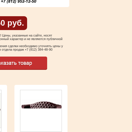
50 руб.
Цены, указанные на сайте, носят
нный характер и не являются публичной
ения сделки необходимо уточнять цены у
 отдела продаж +7 (812) 384-48-90