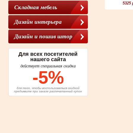
5325 
Складная мебель
Дизайн интерьера
Дизайн и пошив штор
Для всех посетителей
нашего сайта
действует специальная скидка
-5%
для того, чтобы воспользоваться скидкой
предъявите при заказе распечатанный купон