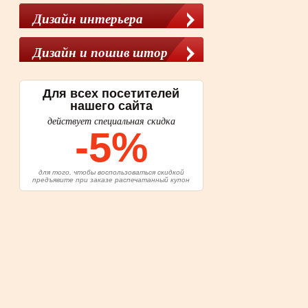
Дизайн интерьера
Дизайн и пошив штор
Для всех посетителей
нашего сайта
действует специальная скидка
-5%
для того, чтобы воспользоваться скидкой
предъявите при заказе распечатанный купон