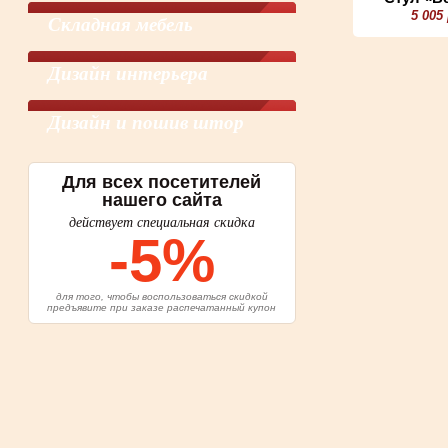
5 005
Складная мебель
Дизайн интерьера
Дизайн и пошив штор
Для всех посетителей
нашего сайта
действует специальная скидка
-5%
для того, чтобы воспользоваться скидкой
предъявите при заказе распечатанный купон