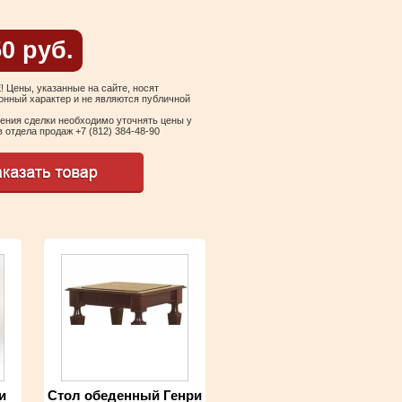
50 руб.
Цены, указанные на сайте, носят
нный характер и не являются публичной
ения сделки необходимо уточнять цены у
 отдела продаж +7 (812) 384-48-90
и
Стол обеденный Генри