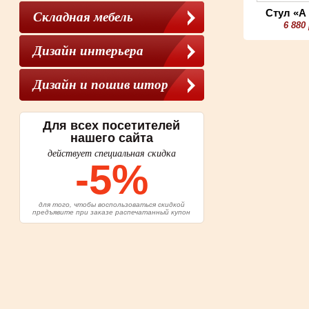
Стул «А 
Складная мебель
6 880
Дизайн интерьера
Дизайн и пошив штор
Для всех посетителей
нашего сайта
действует специальная скидка
-5%
для того, чтобы воспользоваться скидкой
предъявите при заказе распечатанный купон