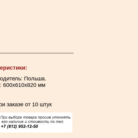
еристики:
одитель: Польша.
: 600х610х820 мм
ри заказе от 10 штук