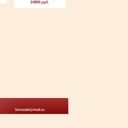
14900 руб.
forsaspb@mail.ru